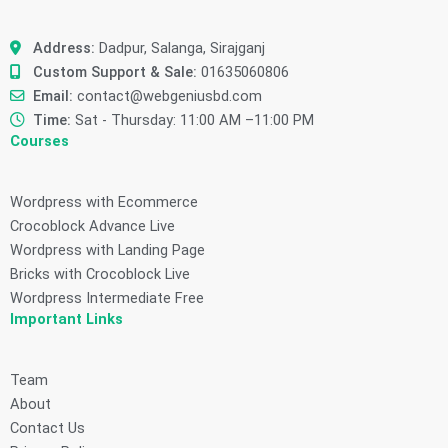
Address:
Dadpur, Salanga, Sirajganj
Custom Support & Sale:
01635060806
Email:
contact@webgeniusbd.com
Time:
Sat - Thursday: 11:00 AM –11:00 PM
Courses
Wordpress with Ecommerce
Crocoblock Advance Live
Wordpress with Landing Page
Bricks with Crocoblock Live
Wordpress Intermediate Free
Important Links
Team
About
Contact Us