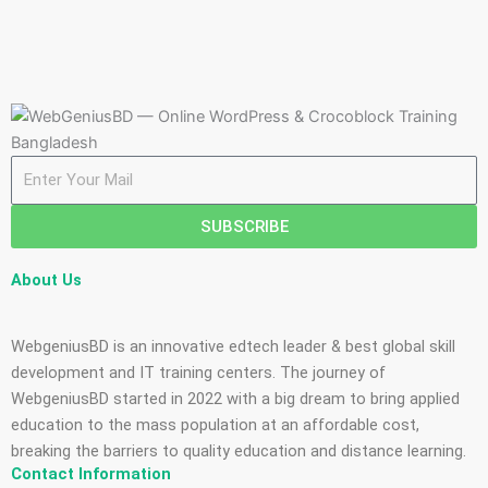
Email
SUBSCRIBE
About Us
WebgeniusBD is an innovative edtech leader & best global skill
development and IT training centers. The journey of
WebgeniusBD started in 2022 with a big dream to bring applied
education to the mass population at an affordable cost,
breaking the barriers to quality education and distance learning.
Contact Information