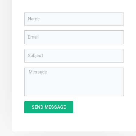
SEND MESSAGE