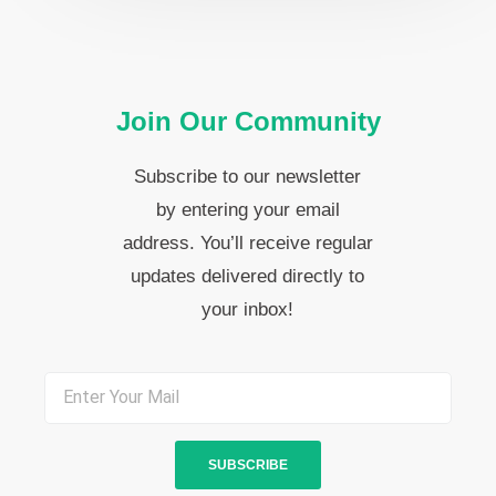
Join Our Community
Subscribe to our newsletter
by entering your email
address. You’ll receive regular
updates delivered directly to
your inbox!
Email
SUBSCRIBE